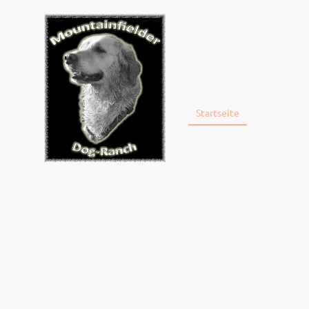
Startseite
NEWS
Datenschutz