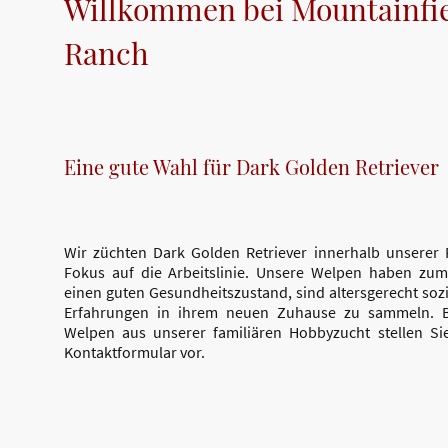
Willkommen bei Mountainfi
Ranch
Eine gute Wahl für Dark Golden Retriever
Wir züchten Dark Golden Retriever innerhalb unserer 
Fokus auf die Arbeitslinie. Unsere Welpen haben zu
einen guten Gesundheitszustand, sind altersgerecht sozia
Erfahrungen in ihrem neuen Zuhause zu sammeln. B
Welpen aus unserer familiären Hobbyzucht stellen Sie
Kontaktformular vor.